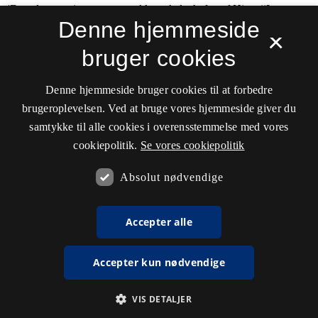
Denne hjemmeside
×
bruger cookies
Denne hjemmeside bruger cookies til at forbedre
brugeroplevelsen. Ved at bruge vores hjemmeside giver du
samtykke til alle cookies i overensstemmelse med vores
cookiepolitik.
Se vores cookiepolitik
Absolut nødvendige
Accepter alle
Accepter kun nødvendige
VIS DETALJER