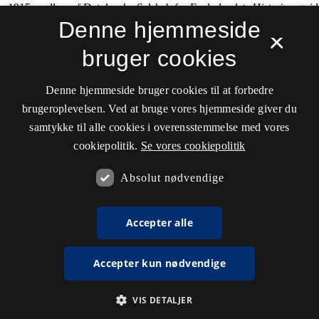
Denne hjemmeside
×
bruger cookies
Denne hjemmeside bruger cookies til at forbedre
brugeroplevelsen. Ved at bruge vores hjemmeside giver du
samtykke til alle cookies i overensstemmelse med vores
cookiepolitik.
Se vores cookiepolitik
Absolut nødvendige
Accepter alle
Accepter kun nødvendige
VIS DETALJER