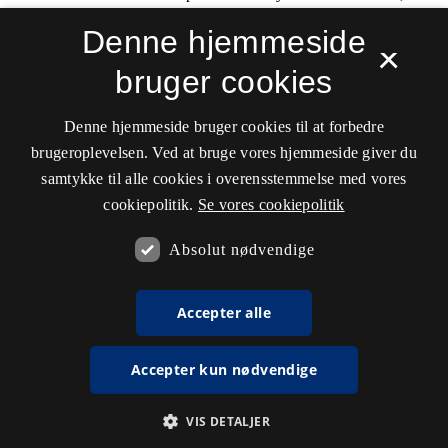
Denne hjemmeside
×
bruger cookies
Denne hjemmeside bruger cookies til at forbedre
brugeroplevelsen. Ved at bruge vores hjemmeside giver du
samtykke til alle cookies i overensstemmelse med vores
cookiepolitik.
Se vores cookiepolitik
Absolut nødvendige
Accepter alle
Accepter kun nødvendige
VIS DETALJER