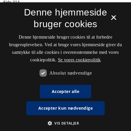
Denne hjemmeside
×
bruger cookies
Denne hjemmeside bruger cookies til at forbedre
brugeroplevelsen. Ved at bruge vores hjemmeside giver du
samtykke til alle cookies i overensstemmelse med vores
cookiepolitik.
Se vores cookiepolitik
Absolut nødvendige
Accepter alle
Accepter kun nødvendige
VIS DETALJER