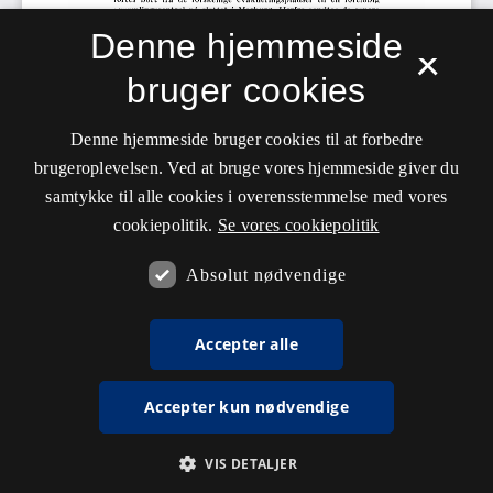
Denne hjemmeside
×
bruger cookies
Denne hjemmeside bruger cookies til at forbedre
brugeroplevelsen. Ved at bruge vores hjemmeside giver du
samtykke til alle cookies i overensstemmelse med vores
cookiepolitik.
Se vores cookiepolitik
Absolut nødvendige
Accepter alle
Accepter kun nødvendige
VIS DETALJER