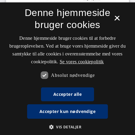
Denne hjemmeside
×
bruger cookies
Denne hjemmeside bruger cookies til at forbedre
brugeroplevelsen. Ved at bruge vores hjemmeside giver du
samtykke til alle cookies i overensstemmelse med vores
cookiepolitik.
Se vores cookiepolitik
Absolut nødvendige
Accepter alle
Accepter kun nødvendige
VIS DETALJER