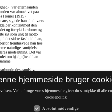
enne hjemmeside bruger cooki
velsen. Ved at bruge vores hjemmeside giver du samtykke til alle c
cookiepolitik
Absolut nødvendige