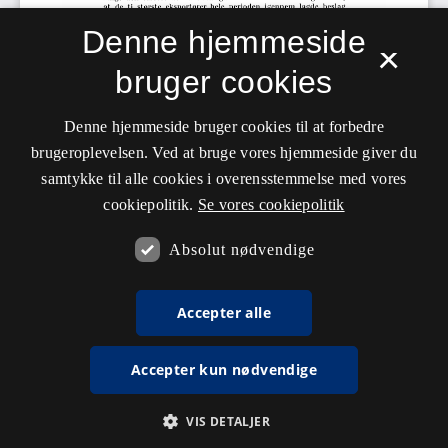
Denne hjemmeside
×
bruger cookies
Denne hjemmeside bruger cookies til at forbedre
brugeroplevelsen. Ved at bruge vores hjemmeside giver du
samtykke til alle cookies i overensstemmelse med vores
cookiepolitik.
Se vores cookiepolitik
Absolut nødvendige
Accepter alle
Accepter kun nødvendige
VIS DETALJER