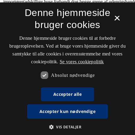
Denne hjemmeside
×
bruger cookies
Denne hjemmeside bruger cookies til at forbedre
brugeroplevelsen. Ved at bruge vores hjemmeside giver du
samtykke til alle cookies i overensstemmelse med vores
cookiepolitik.
Se vores cookiepolitik
Absolut nødvendige
Accepter alle
Accepter kun nødvendige
VIS DETALJER