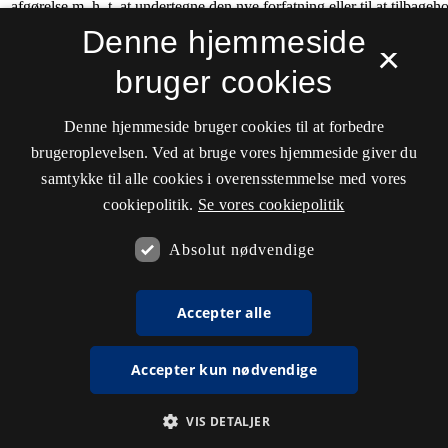
Denne hjemmeside
×
bruger cookies
Denne hjemmeside bruger cookies til at forbedre
brugeroplevelsen. Ved at bruge vores hjemmeside giver du
samtykke til alle cookies i overensstemmelse med vores
cookiepolitik.
Se vores cookiepolitik
Absolut nødvendige
Accepter alle
Accepter kun nødvendige
VIS DETALJER