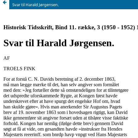
Svar til Harald Jørgensen.