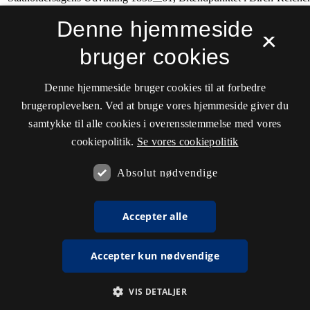
Denne hjemmeside
×
bruger cookies
Denne hjemmeside bruger cookies til at forbedre
brugeroplevelsen. Ved at bruge vores hjemmeside giver du
samtykke til alle cookies i overensstemmelse med vores
cookiepolitik.
Se vores cookiepolitik
Absolut nødvendige
Accepter alle
Accepter kun nødvendige
VIS DETALJER