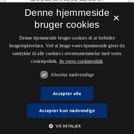
Denne hjemmeside
×
bruger cookies
Denne hjemmeside bruger cookies til at forbedre
brugeroplevelsen. Ved at bruge vores hjemmeside giver du
samtykke til alle cookies i overensstemmelse med vores
cookiepolitik.
Se vores cookiepolitik
Absolut nødvendige
Accepter alle
Accepter kun nødvendige
VIS DETALJER