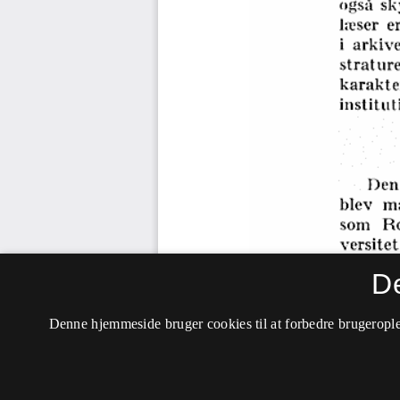
D
Denne hjemmeside bruger cookies til at forbedre brugerople