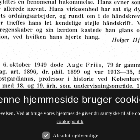
enne hjemmeside bruger cooki
velsen. Ved at bruge vores hjemmeside giver du samtykke til alle c
cookiepolitik
Absolut nødvendige