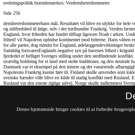
D
Denne hjemmeside bruger cookies til at forbedre brugerople