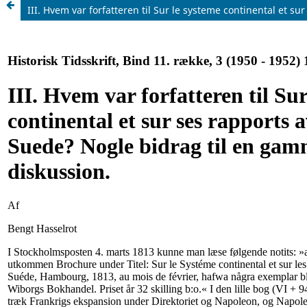
III. Hvem var forfatteren til Sur le systeme continental et s