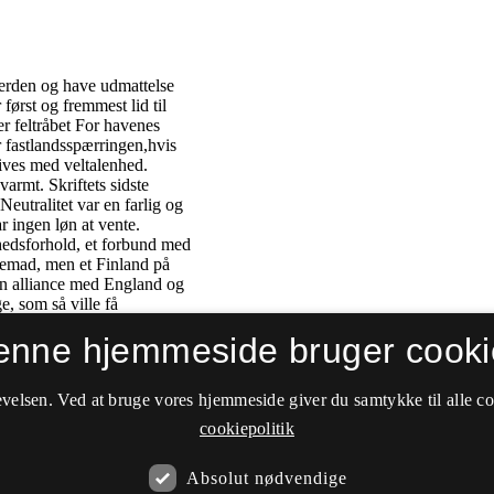
enne hjemmeside bruger cooki
velsen. Ved at bruge vores hjemmeside giver du samtykke til alle c
cookiepolitik
Absolut nødvendige