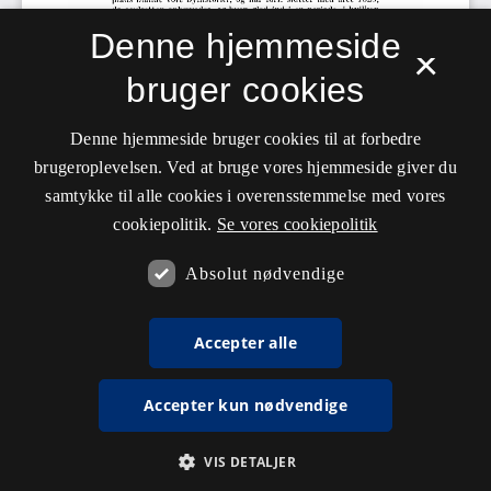
Denne hjemmeside
×
bruger cookies
Denne hjemmeside bruger cookies til at forbedre
brugeroplevelsen. Ved at bruge vores hjemmeside giver du
samtykke til alle cookies i overensstemmelse med vores
cookiepolitik.
Se vores cookiepolitik
Absolut nødvendige
Accepter alle
Accepter kun nødvendige
VIS DETALJER