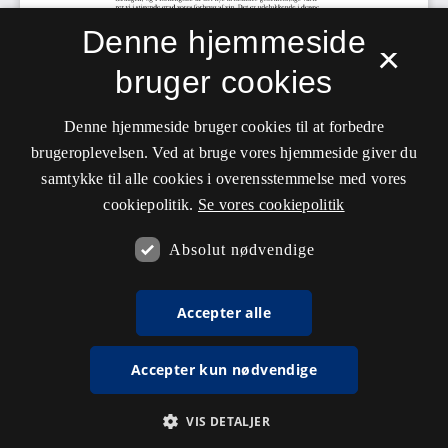
Denne hjemmeside
×
bruger cookies
Denne hjemmeside bruger cookies til at forbedre
brugeroplevelsen. Ved at bruge vores hjemmeside giver du
samtykke til alle cookies i overensstemmelse med vores
cookiepolitik.
Se vores cookiepolitik
Absolut nødvendige
Accepter alle
Accepter kun nødvendige
VIS DETALJER