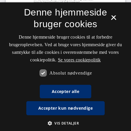
Denne hjemmeside
×
bruger cookies
Denne hjemmeside bruger cookies til at forbedre
brugeroplevelsen. Ved at bruge vores hjemmeside giver du
samtykke til alle cookies i overensstemmelse med vores
cookiepolitik.
Se vores cookiepolitik
Absolut nødvendige
Accepter alle
Accepter kun nødvendige
VIS DETALJER