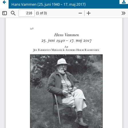
Hans Vammen (25. juni 1940 – 17. maj 2017)