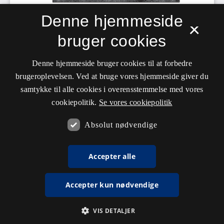
Denne hjemmeside
×
bruger cookies
Denne hjemmeside bruger cookies til at forbedre
brugeroplevelsen. Ved at bruge vores hjemmeside giver du
samtykke til alle cookies i overensstemmelse med vores
cookiepolitik.
Se vores cookiepolitik
Absolut nødvendige
Accepter alle
Accepter kun nødvendige
VIS DETALJER