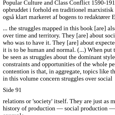
Popular Culture and Class Conflict 1590-191
opbruddet i forhold en traditionel marxistisk
også klart markeret af bogens to redaktører 
... the struggles mapped in this book [are] al
over time and territory. They [are] about soci
who was to have it. They [are] about expecte
it is to be human and normal. (...) When put
be seen as struggles about the dominant style
constraints and opportunities of the whole pe
contention is that, in aggregate, topics like t
in this volume concern struggles over social
Side 91
relations or 'society' itself. They are just as
history of production — social production — 