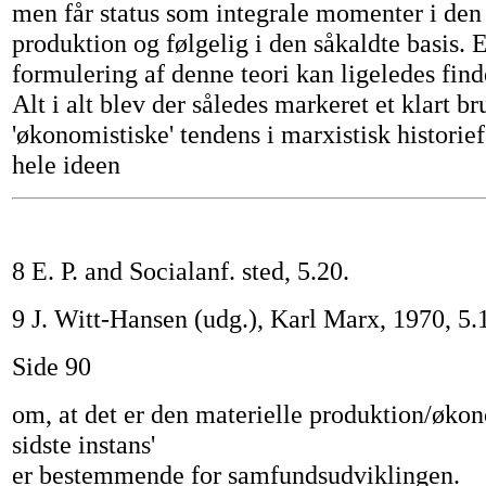
men får status som integrale momenter i den
produktion og følgelig i den såkaldte basis. 
formulering af denne teori kan ligeledes find
Alt i alt blev der således markeret et klart 
'økonomistiske' tendens i marxistisk historief
hele ideen
8 E. P. and Socialanf. sted, 5.20.
9 J. Witt-Hansen (udg.), Karl Marx, 1970, 5.
Side 90
om, at det er den materielle produktion/økon
sidste instans'
er bestemmende for samfundsudviklingen.