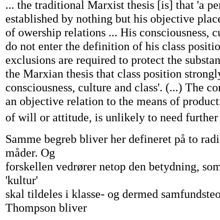
... the traditional Marxist thesis [is] that 'a pe
established by nothing but his objective plac
of owership relations ... His consciousness, c
do not enter the definition of his class positi
exclusions are required to protect the substan
the Marxian thesis that class position strongl
consciousness, culture and class'. (...) The co
an objective relation to the means of produc
of will or attitude, is unlikely to need furthe
Samme begreb bliver her defineret på to radi
måder. Og
forskellen vedrører netop den betydning, som
'kultur'
skal tildeles i klasse- og dermed samfundste
Thompson bliver