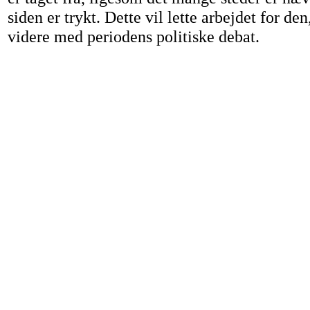
siden er trykt. Dette vil lette arbejdet for den
videre med periodens politiske debat.