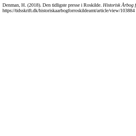
Denman, H. (2018). Den tidligste presse i Roskilde.
Historisk Årbog 
https://tidsskrift.dk/historiskaarbogforroskildeamt/article/view/103884