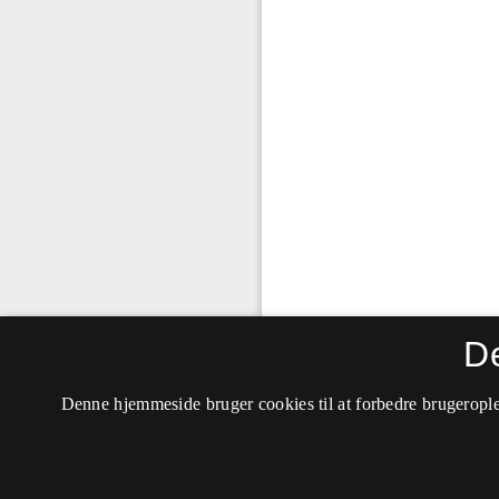
D
Denne hjemmeside bruger cookies til at forbedre brugerople