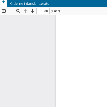
Kilderne i dansk litteratur