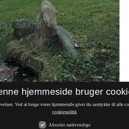
enne hjemmeside bruger cooki
velsen. Ved at bruge vores hjemmeside giver du samtykke til alle c
cookiepolitik
Absolut nødvendige