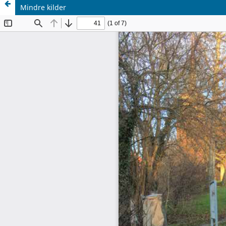
Mindre kilder