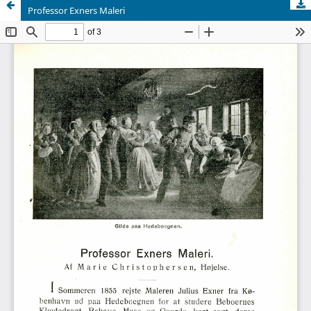
Professor Exners Maleri