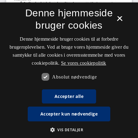
Denne hjemmeside
×
bruger cookies
Denne hjemmeside bruger cookies til at forbedre
brugeroplevelsen. Ved at bruge vores hjemmeside giver du
samtykke til alle cookies i overensstemmelse med vores
cookiepolitik.
Se vores cookiepolitik
Absolut nødvendige
Accepter alle
Accepter kun nødvendige
VIS DETALJER