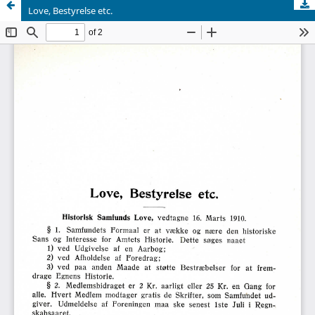
Love, Bestyrelse etc.