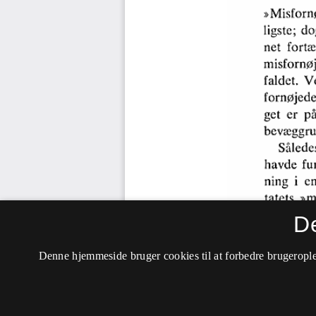
D
Denne hjemmeside bruger cookies til at forbedre brugerople