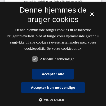
Denne hjemmeside
×
bruger cookies
Denne hjemmeside bruger cookies til at forbedre
brugeroplevelsen. Ved at bruge vores hjemmeside giver du
samtykke til alle cookies i overensstemmelse med vores
cookiepolitik.
Se vores cookiepolitik
Absolut nødvendige
Accepter alle
Accepter kun nødvendige
VIS DETALJER