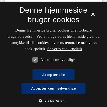
Denne hjemmeside
×
bruger cookies
Denne hjemmeside bruger cookies til at forbedre
brugeroplevelsen. Ved at bruge vores hjemmeside giver du
samtykke til alle cookies i overensstemmelse med vores
cookiepolitik.
Se vores cookiepolitik
Absolut nødvendige
Accepter alle
Accepter kun nødvendige
VIS DETALJER