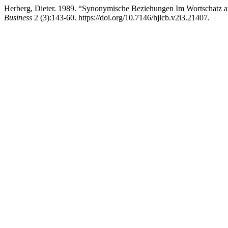
Herberg, Dieter. 1989. “Synonymische Beziehungen Im Wortschatz 
Business
2 (3):143-60. https://doi.org/10.7146/hjlcb.v2i3.21407.