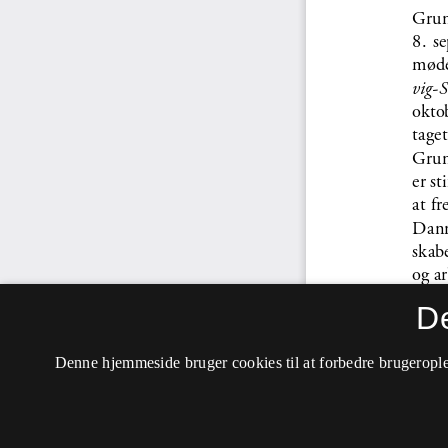
D
Denne hjemmeside bruger cookies til at forbedre brugerople