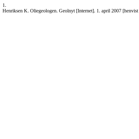
1.
Henriksen K. Oliegeologen. Geolnyt [Internet]. 1. april 2007 [henvist 