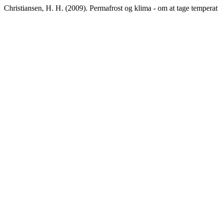
Christiansen, H. H. (2009). Permafrost og klima - om at tage tempera