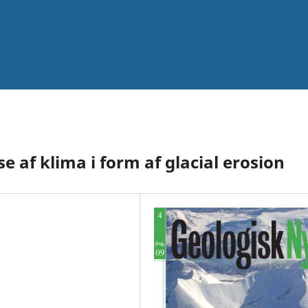
se af klima i form af glacial erosion