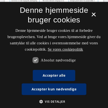
Denne hjemmeside
×
bruger cookies
Denne hjemmeside bruger cookies til at forbedre
brugeroplevelsen. Ved at bruge vores hjemmeside giver du
samtykke til alle cookies i overensstemmelse med vores
cookiepolitik.
Se vores cookiepolitik
Absolut nødvendige
Accepter alle
Accepter kun nødvendige
VIS DETALJER