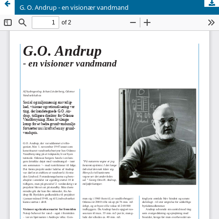
G. O. Andrup - en visionær vandmand