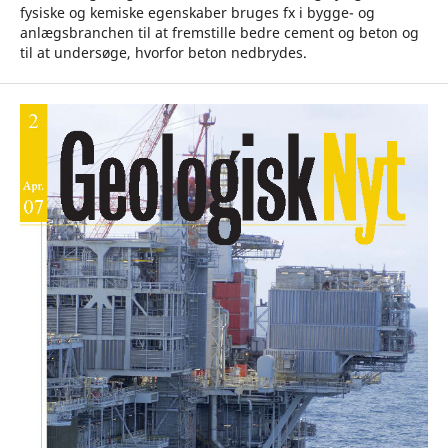
fysiske og kemiske egenskaber bruges fx i bygge- og
anlægsbranchen til at fremstille bedre cement og beton og
til at undersøge, hvorfor beton nedbrydes.