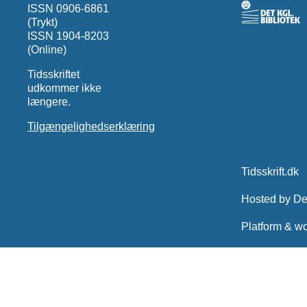
ISSN 0906-6861
(Trykt)
ISSN 1904-8203
(Online)
Tidsskriftet
udkommer ikke
længere.
Tilgængelighedserklæring