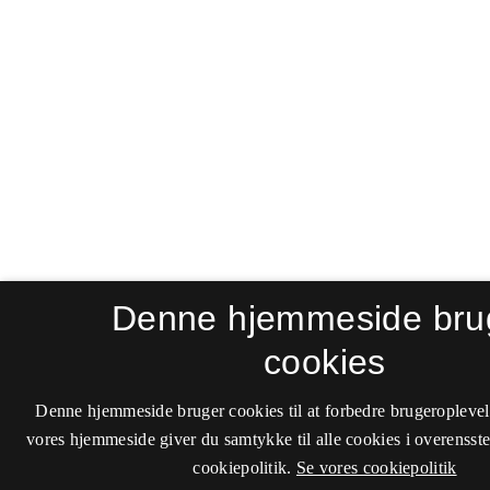
Denne hjemmeside bru
cookies
Denne hjemmeside bruger cookies til at forbedre brugeroplevel
vores hjemmeside giver du samtykke til alle cookies i overenss
cookiepolitik.
Se vores cookiepolitik