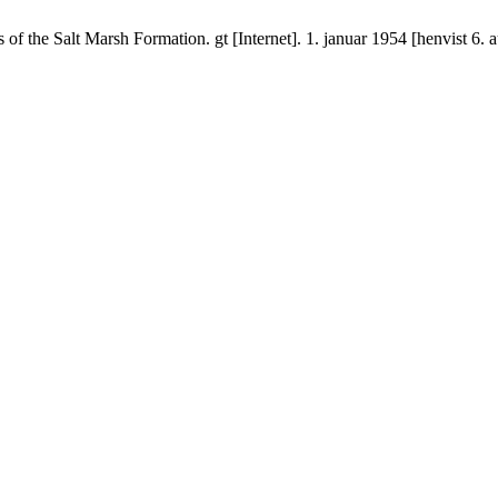
of the Salt Marsh Formation. gt [Internet]. 1. januar 1954 [henvist 6. 