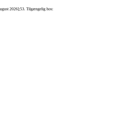
august 2026];53. Tilgængelig hos: