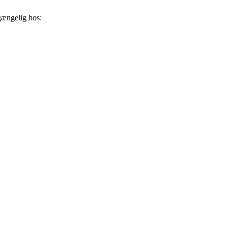
gængelig hos: