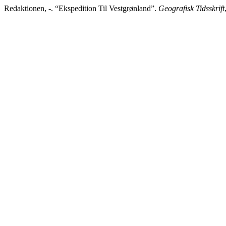
Redaktionen, -. “Ekspedition Til Vestgrønland”.
Geografisk Tidsskrift