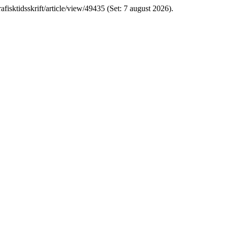
rafisktidsskrift/article/view/49435 (Set: 7 august 2026).