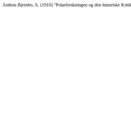
Anthon Bjernbo, A. (1910) “Polarforskningen og den historiske Kriti