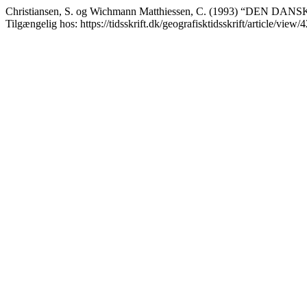
Christiansen, S. og Wichmann Matthiessen, C. (1993) “DE
Tilgængelig hos: https://tidsskrift.dk/geografisktidsskrift/article/view