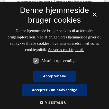
Denne hjemmeside
×
bruger cookies
Denne hjemmeside bruger cookies til at forbedre
brugeroplevelsen. Ved at bruge vores hjemmeside giver du
samtykke til alle cookies i overensstemmelse med vores
cookiepolitik.
Se vores cookiepolitik
Absolut nødvendige
Accepter alle
Accepter kun nødvendige
VIS DETALJER