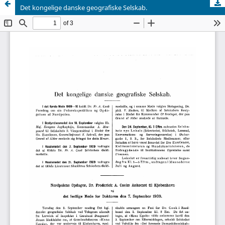
Det kongelige danske geografiske Selskab.