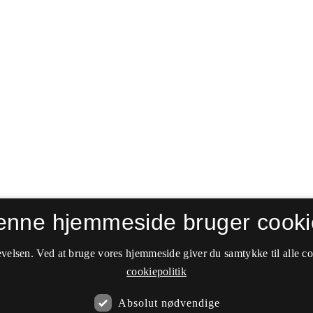
enne hjemmeside bruger cooki
velsen. Ved at bruge vores hjemmeside giver du samtykke til alle c
cookiepolitik
Absolut nødvendige