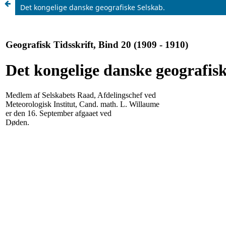
Det kongelige danske geografiske Selskab.