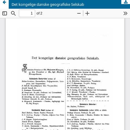
Det kongelige danske geografiske Selskab