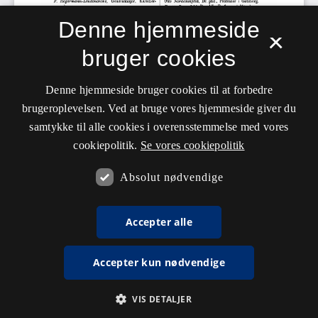
Denne hjemmeside
×
bruger cookies
Denne hjemmeside bruger cookies til at forbedre
brugeroplevelsen. Ved at bruge vores hjemmeside giver du
samtykke til alle cookies i overensstemmelse med vores
cookiepolitik.
Se vores cookiepolitik
Absolut nødvendige
Accepter alle
Accepter kun nødvendige
VIS DETALJER