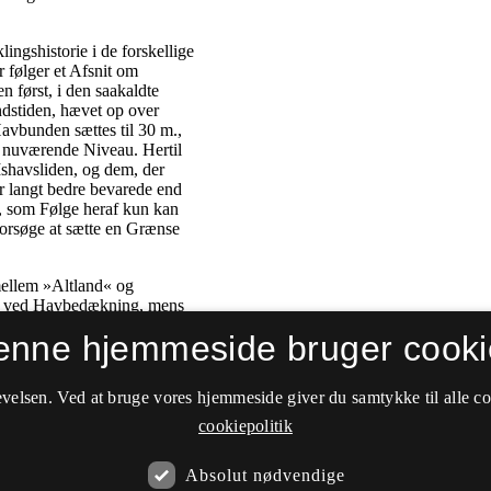
enne hjemmeside bruger cooki
velsen. Ved at bruge vores hjemmeside giver du samtykke til alle c
cookiepolitik
Absolut nødvendige