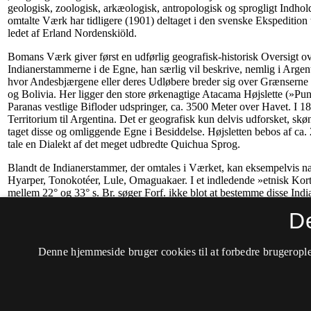
D
Denne hjemmeside bruger cookies til at forbedre brugerople