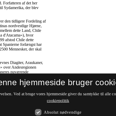
enne hjemmeside bruger cooki
velsen. Ved at bruge vores hjemmeside giver du samtykke til alle c
cookiepolitik
Absolut nødvendige