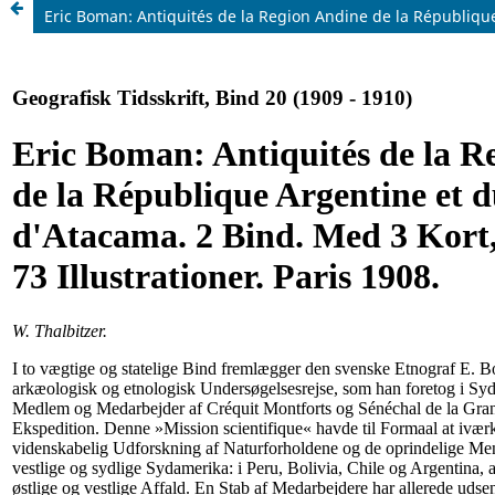
Eric Boman: Antiquités de la Region Andine de la République 