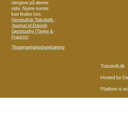
længere på denne
side. Nyere numre
kan findes hos
Geografisk Tidsskrift -
Journal of Danish
Geography (Taylor &
Francis)
.
Tilgængelighedserklæring