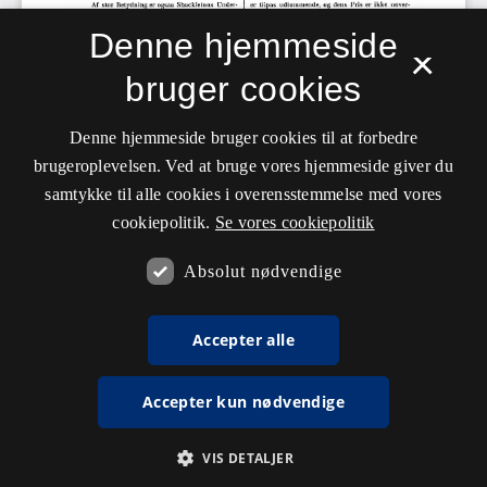
Denne hjemmeside
×
bruger cookies
Denne hjemmeside bruger cookies til at forbedre
brugeroplevelsen. Ved at bruge vores hjemmeside giver du
samtykke til alle cookies i overensstemmelse med vores
cookiepolitik.
Se vores cookiepolitik
Absolut nødvendige
Accepter alle
Accepter kun nødvendige
VIS DETALJER