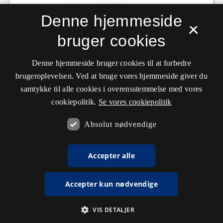
Denne hjemmeside
×
bruger cookies
Denne hjemmeside bruger cookies til at forbedre
brugeroplevelsen. Ved at bruge vores hjemmeside giver du
samtykke til alle cookies i overensstemmelse med vores
cookiepolitik.
Se vores cookiepolitik
Absolut nødvendige
Accepter alle
Accepter kun nødvendige
VIS DETALJER