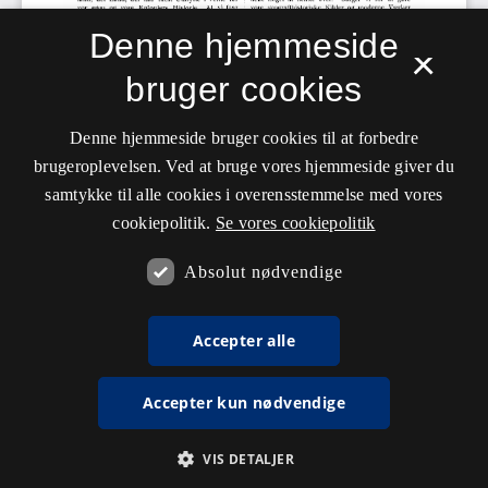
Denne hjemmeside
×
bruger cookies
Denne hjemmeside bruger cookies til at forbedre
brugeroplevelsen. Ved at bruge vores hjemmeside giver du
samtykke til alle cookies i overensstemmelse med vores
cookiepolitik.
Se vores cookiepolitik
Absolut nødvendige
Accepter alle
Accepter kun nødvendige
VIS DETALJER