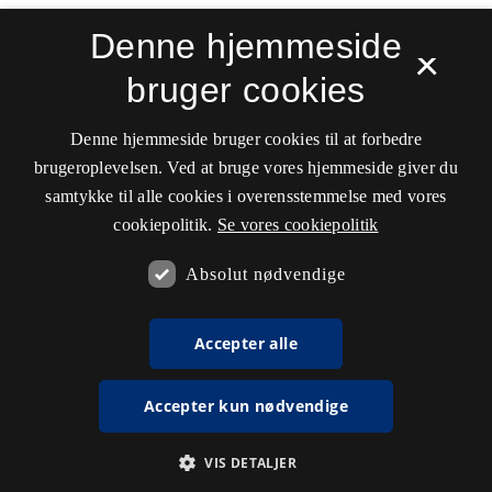
Denne hjemmeside
×
bruger cookies
Denne hjemmeside bruger cookies til at forbedre
brugeroplevelsen. Ved at bruge vores hjemmeside giver du
samtykke til alle cookies i overensstemmelse med vores
cookiepolitik.
Se vores cookiepolitik
Absolut nødvendige
Accepter alle
Accepter kun nødvendige
VIS DETALJER